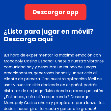
Descargar app
¿Listo para jugar en móvil?
Descarga aquí
¡Es hora de experimentar la máxima emoción con
Monopoly Casino España! Únete a nuestra vibrante
comunidad hoy y descubre un mundo de juegos
emocionantes, generosos bonos y un servicio al
cliente de primera. Con nuestra aplicación fácil de
usar y nuestro sitio dedicado en español, podrás
disfrutar de un juego fluido donde quieras que estés.
¿Entonces, qué estás esperando? Descarga
Monopoly Casino ahora y prepárate para lanzar los
dados, hacer girar la rueda y ganar a lo grande!