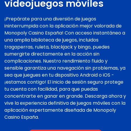
videojuegos móviles
¡Prepárate para una diversión de juegos
ininterrumpida con la aplicación mejor valorada de
Monopoly Casino España! Con acceso instantáneo a
una amplia biblioteca de juegos, incluidos
tragaperras, ruleta, blackjack y bingo, puedes
sumergirte directamente en la acción sin
complicaciones. Nuestro rendimiento fluido y
sensible garantiza una navegación sin problemas, ya
sea que juegues en tu dispositivo Android o iOS -
¡estamos contigo! El inicio de sesión seguro protege
tu cuenta con facilidad, para que puedas
concentrarte en ganar en grande. Descarga ahora y
vive la experiencia definitiva de juegos móviles con la
aplicación expertamente diseñada de Monopoly
Casino España.