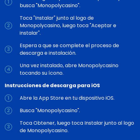
busca "Monopolycasino".
Toca "Instalar" junto al logo de
Monopolycasino, luego toca "Aceptar e
instalar".
Espera a que se complete el proceso de
descarga e instalación.
Una vez instalado, abre Monopolycasino
tocando su ícono.
Instrucciones de descarga para iOS
Abre la App Store en tu dispositivo iOS.
Busca "Monopolycasino".
Toca Obtener, luego toca Instalar junto al logo
de Monopolycasino.