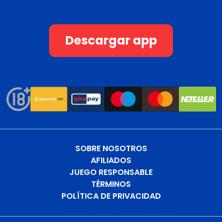
Descargar app
SOBRE NOSOTROS
AFILIADOS
JUEGO RESPONSABLE
TÉRMINOS
POLÍTICA DE PRIVACIDAD