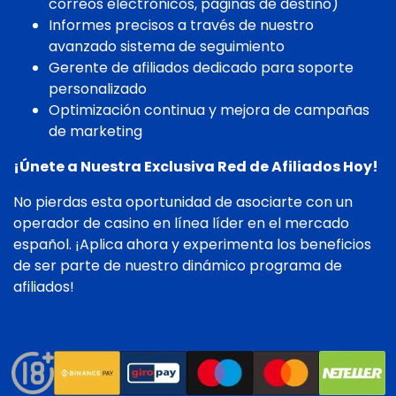
correos electrónicos, páginas de destino)
Informes precisos a través de nuestro
avanzado sistema de seguimiento
Gerente de afiliados dedicado para soporte
personalizado
Optimización continua y mejora de campañas
de marketing
¡Únete a Nuestra Exclusiva Red de Afiliados Hoy!
No pierdas esta oportunidad de asociarte con un
operador de casino en línea líder en el mercado
español. ¡Aplica ahora y experimenta los beneficios
de ser parte de nuestro dinámico programa de
afiliados!