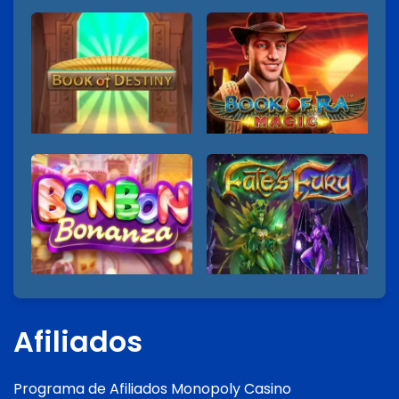
Afiliados
Programa de Afiliados Monopoly Casino