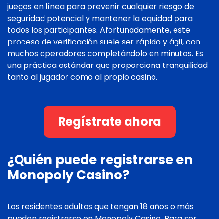
juegos en línea para prevenir cualquier riesgo de
seguridad potencial y mantener la equidad para
todos los participantes. Afortunadamente, este
proceso de verificación suele ser rápido y ágil, con
muchos operadores completándolo en minutos. Es
una práctica estándar que proporciona tranquilidad
tanto al jugador como al propio casino.
Regístrate ahora
¿Quién puede registrarse en
Monopoly Casino?
Los residentes adultos que tengan 18 años o más
pueden registrarse en Monopoly Casino. Para ser