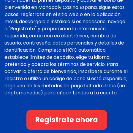
Para hacer tu primer depósito y activar el bono de
bienvenida en Monopoly Casino España, sigue estos
pasos: regístrate en el sitio web o en la aplicación
móvil, descárgala e instálala si es necesario; navega
a "Regístrate" y proporciona la información
requerida, como correo electrónico, nombre de
usuario, contraseña, datos personales y detalles de
identificación. Completa el KYC automático,
establece límites de depósito, elige tu idioma
preferido y acepta los términos de servicio. Para
activar la oferta de bienvenida, inscríbete durante el
registro o utiliza un código de bono si está disponible;
elige uno de los métodos de pago fiat admitidos (no
criptomonedas) para añadir fondos a tu cuenta.
Regístrate ahora