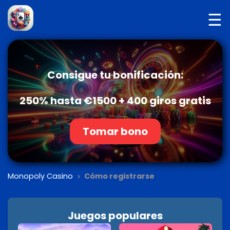
☰
Consigue tu bonificación:
250% hasta €1500 + 400 giros gratis
Tomar bono
›
Monopoly Casino
Cómo registrarse
Juegos populares