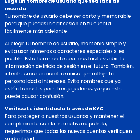
Elige un nombre de usuario que sea fácil de
recordar
Tu nombre de usuario debe ser corto y memorable
para que puedas iniciar sesión en tu cuenta
fácilmente más adelante.
Al elegir tu nombre de usuario, mantenlo simple y
evita usar números o caracteres especiales si es
posible. Esto hará que te sea más fácil escribir tu
información de inicio de sesión en el futuro. También,
intenta crear un nombre único que refleje tu
personalidad o intereses. Evita nombres que ya
estén tomados por otros jugadores, ya que esto
puede causar confusión.
Verifica tu identidad a través de KYC
Para proteger a nuestros usuarios y mantener el
cumplimiento con la normativa española,
requerimos que todas las nuevas cuentas verifiquen
su identidad.